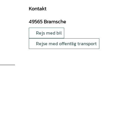
Kontakt
49565
Bramsche
Rejs med bil
Rejse med offentlig transport