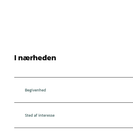
I nærheden
Begivenhed
Sted af interesse