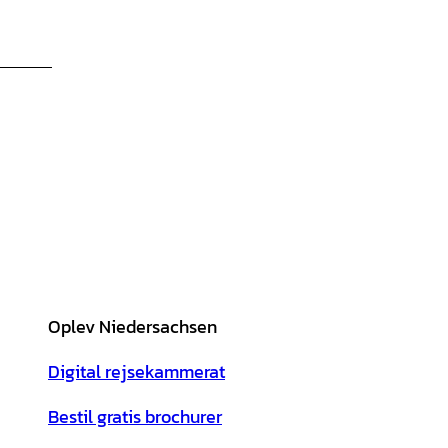
Oplev Niedersachsen
Digital rejsekammerat
Bestil gratis brochurer