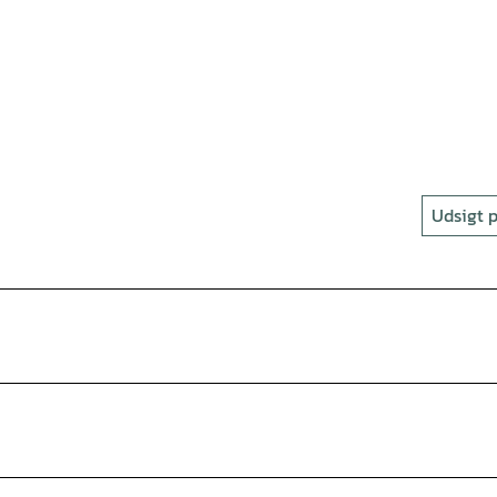
Udsigt p