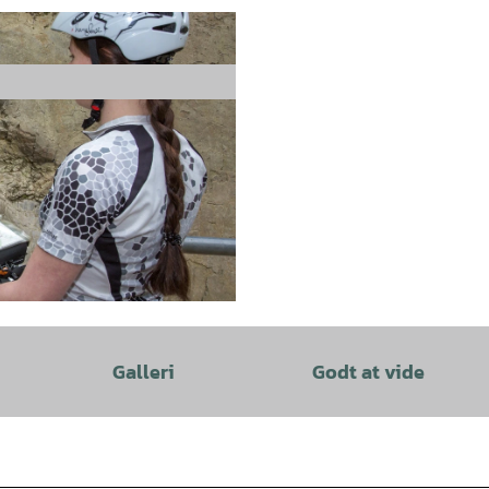
Galleri
Godt at vide