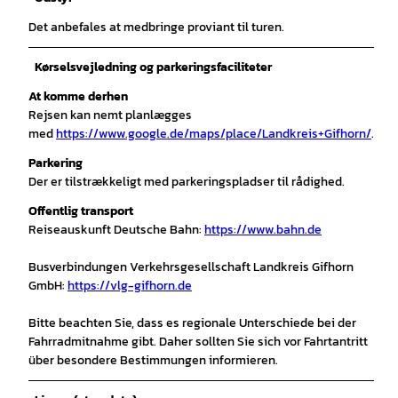
Det anbefales at medbringe proviant til turen.
Kørselsvejledning og parkeringsfaciliteter
At komme derhen
Rejsen kan nemt planlægges
med
https://www.google.de/maps/place/Landkreis+Gifhorn/
.
Parkering
Der er tilstrækkeligt med parkeringspladser til rådighed.
Offentlig transport
Reiseauskunft Deutsche Bahn:
https://www.bahn.de
Busverbindungen Verkehrsgesellschaft Landkreis Gifhorn
GmbH:
https://vlg-gifhorn.de
Bitte beachten Sie, dass es regionale Unterschiede bei der
Fahrradmitnahme gibt. Daher sollten Sie sich vor Fahrtantritt
über besondere Bestimmungen informieren.