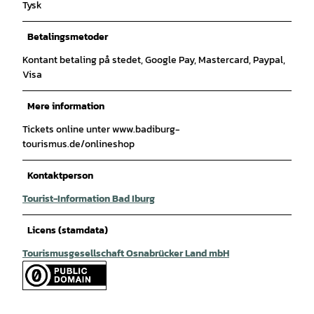
Tysk
Betalingsmetoder
Kontant betaling på stedet, Google Pay, Mastercard, Paypal,
Visa
Mere information
Tickets online unter www.badiburg-
tourismus.de/onlineshop
Kontaktperson
Tourist-Information Bad Iburg
Licens (stamdata)
Tourismusgesellschaft Osnabrücker Land mbH