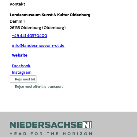
Kontakt
Landesmuseum Kunst & Kultur Oldenburg
Damm 1
26135
Oldenburg (Oldenburg)
+49 441 40570400
info@landesmuseum-ol.de
Website
Facebook
Instagram
Rejs med bil
Rejse med offentlig transport