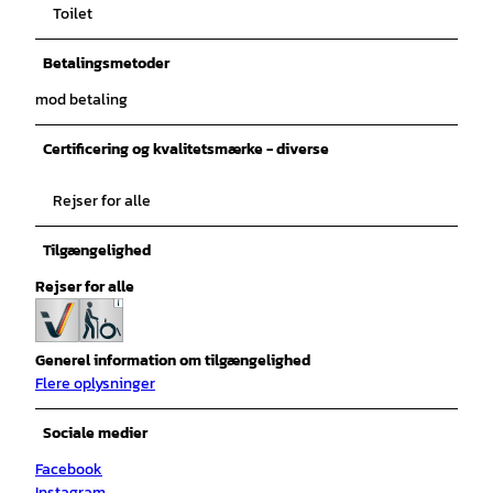
Toilet
Betalingsmetoder
mod betaling
Certificering og kvalitetsmærke - diverse
Rejser for alle
Tilgængelighed
Rejser for alle
Generel information om tilgængelighed
Flere oplysninger
Sociale medier
Facebook
Instagram