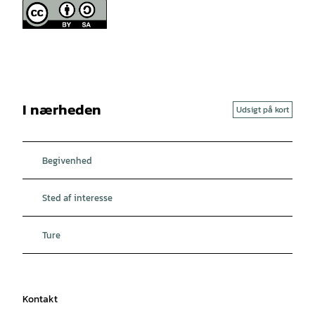
I nærheden
Udsigt på kort
Begivenhed
Sted af interesse
Ture
Kontakt