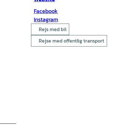
Facebook
Instagram
Rejs med bil
Rejse med offentlig transport