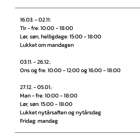
16.03. - 02.11:
Tir - fre: 10:00 - 18:00
Lør, søn, helligdage: 15:00 - 18:00
Lukket om mandagen
03.11. - 26.12.:
Ons og fre: 10:00 - 12:00 og 16:00 - 18:00
27.12. - 05.01.:
Man - fre: 10:00 - 18:00
Lør, søn: 15:00 - 18:00
Lukket nytårsaften og nytårsdag
Fridag: mandag