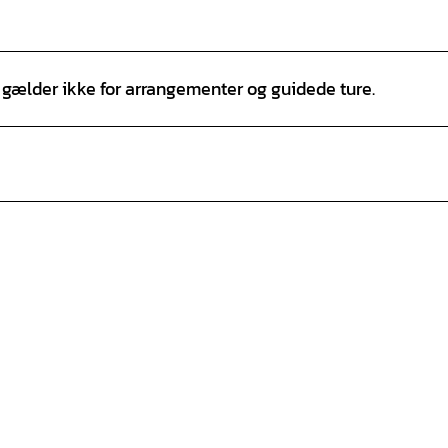
e gælder ikke for arrangementer og guidede ture.