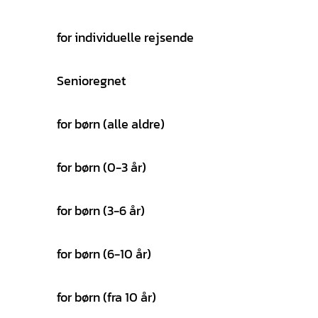
for individuelle rejsende
Senioregnet
for børn (alle aldre)
for børn (0-3 år)
for børn (3-6 år)
for børn (6-10 år)
for børn (fra 10 år)