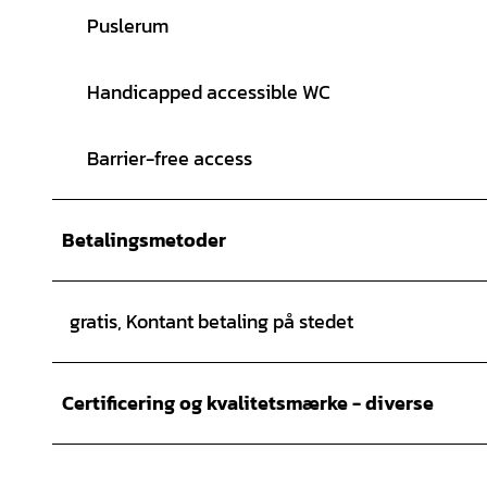
Puslerum
Handicapped accessible WC
Barrier-free access
Betalingsmetoder
gratis, Kontant betaling på stedet
Certificering og kvalitetsmærke - diverse