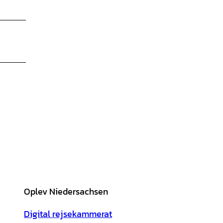
Oplev Niedersachsen
Digital rejsekammerat