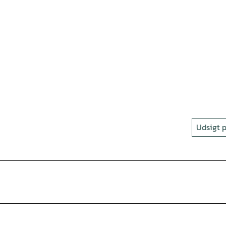
Udsigt p