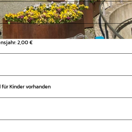
nsjahr: 2,00 €
d für Kinder vorhanden