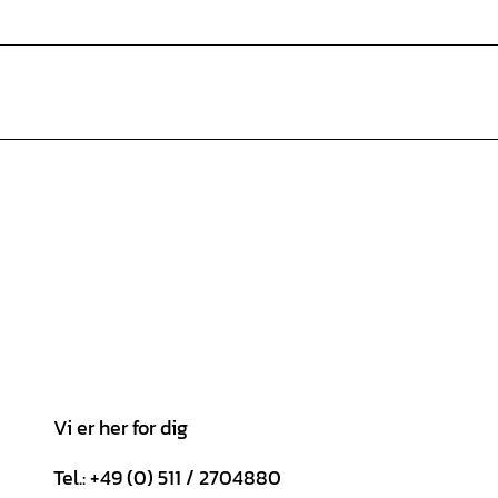
Vi er her for dig
Tel.: +49 (0) 511 / 2704880