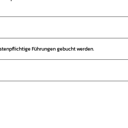
kostenpflichtige Führungen gebucht werden.