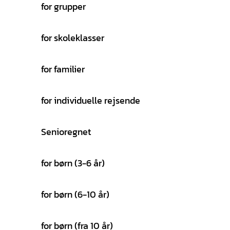
for grupper
for skoleklasser
for familier
for individuelle rejsende
Senioregnet
for børn (3-6 år)
for børn (6-10 år)
for børn (fra 10 år)