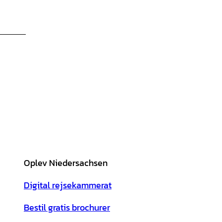
Oplev Niedersachsen
Digital rejsekammerat
Bestil gratis brochurer