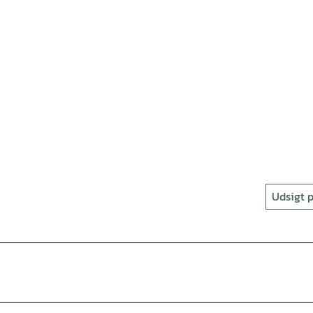
Udsigt p