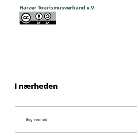
Harzer Tourismusverband e.V.
I nærheden
Begivenhed