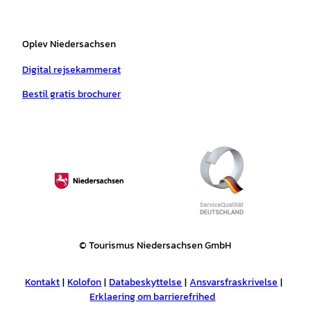
Oplev Niedersachsen
Digital rejsekammerat
Bestil gratis brochurer
© Tourismus Niedersachsen GmbH
Kontakt
Kolofon
Databeskyttelse
Ansvarsfraskrivelse
Erklaering om barrierefrihed