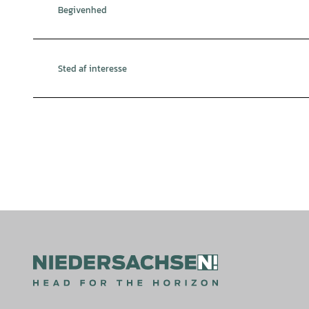
Begivenhed
Sted af interesse