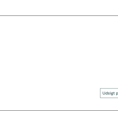
Udsigt p