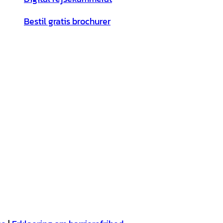
Bestil gratis brochurer