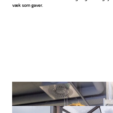
væk som gaver.