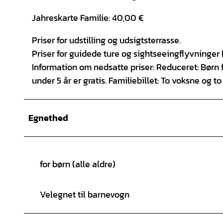
Jahreskarte Familie: 40,00 €
Priser for udstilling og udsigtsterrasse.
Priser for guidede ture og sightseeingflyvninge
Information om nedsatte priser: Reduceret: Børn
under 5 år er gratis. Familiebillet: To voksne og 
Egnethed
for børn (alle aldre)
Velegnet til barnevogn