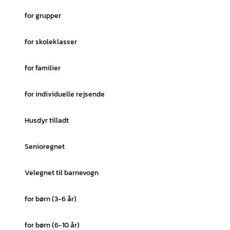
for grupper
for skoleklasser
for familier
for individuelle rejsende
Husdyr tilladt
Senioregnet
Velegnet til barnevogn
for børn (3-6 år)
for børn (6-10 år)