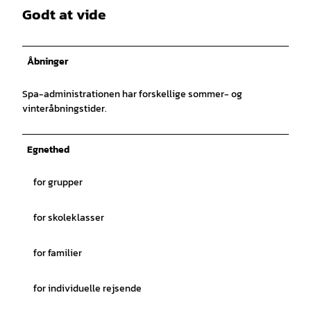
Godt at vide
Åbninger
Spa-administrationen har forskellige sommer- og
vinteråbningstider.
Egnethed
for grupper
for skoleklasser
for familier
for individuelle rejsende