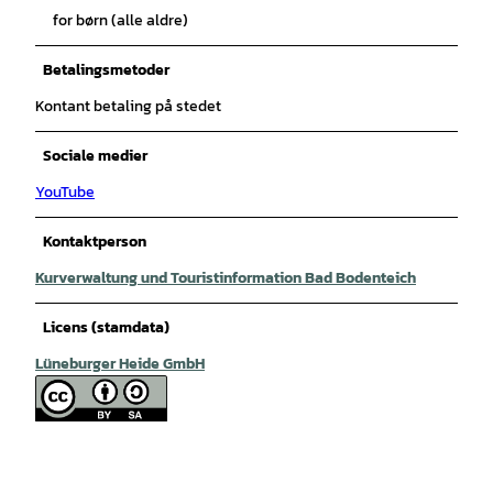
for børn (alle aldre)
Betalingsmetoder
Kontant betaling på stedet
Sociale medier
YouTube
Kontaktperson
Kurverwaltung und Touristinformation Bad Bodenteich
Licens (stamdata)
Lüneburger Heide GmbH