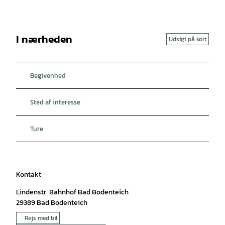
I nærheden
Udsigt på kort
Begivenhed
Sted af interesse
Ture
Kontakt
Lindenstr. Bahnhof Bad Bodenteich
29389
Bad Bodenteich
Rejs med bil