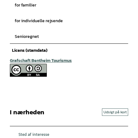
for familier
for individuelle rejsende
Senioregnet
Licens (stamdata)
Grafschaft Bentheim Tourismus
I nærheden
Udsigt på kort
Sted af interesse