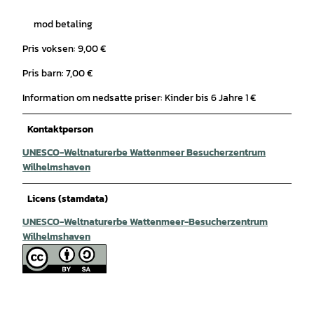
mod betaling
Pris voksen: 9,00 €
Pris barn: 7,00 €
Information om nedsatte priser: Kinder bis 6 Jahre 1 €
Kontaktperson
UNESCO-Weltnaturerbe Wattenmeer Besucherzentrum
Wilhelmshaven
Licens (stamdata)
UNESCO-Weltnaturerbe Wattenmeer-Besucherzentrum
Wilhelmshaven