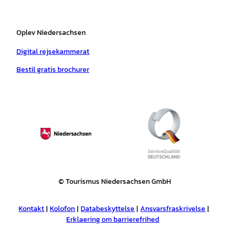
Oplev Niedersachsen
Digital rejsekammerat
Bestil gratis brochurer
© Tourismus Niedersachsen GmbH
Kontakt
Kolofon
Databeskyttelse
Ansvarsfraskrivelse
Erklaering om barrierefrihed