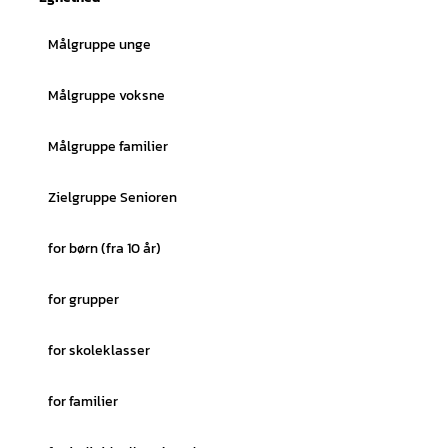
Målgruppe unge
Målgruppe voksne
Målgruppe familier
Zielgruppe Senioren
for børn (fra 10 år)
for grupper
for skoleklasser
for familier