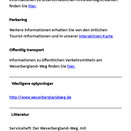
finden Sie
hier.
Parkering
Weitere Informationen erhalten Sie von den örtlichen
Tourist-Informationen und in unserer
interaktiven Karte
.
Offentlig transport
Informationen zu öffentlichen Verkehrsmitteln am
Weserbergland-Weg finden Sie
hier.
Yderligere oplysninger
http://www.weserberglandweg.de
Litteratur
Serviceheft: Der Weserbergland-Weg, mit