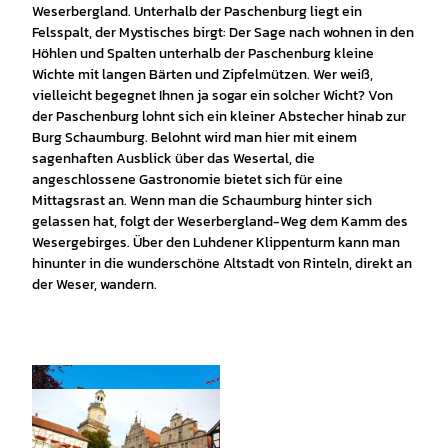
Weserbergland. Unterhalb der Paschenburg liegt ein
Felsspalt, der Mystisches birgt: Der Sage nach wohnen in den
Höhlen und Spalten unterhalb der Paschenburg kleine
Wichte mit langen Bärten und Zipfelmützen. Wer weiß,
vielleicht begegnet Ihnen ja sogar ein solcher Wicht? Von
der Paschenburg lohnt sich ein kleiner Abstecher hinab zur
Burg Schaumburg. Belohnt wird man hier mit einem
sagenhaften Ausblick über das Wesertal, die
angeschlossene Gastronomie bietet sich für eine
Mittagsrast an. Wenn man die Schaumburg hinter sich
gelassen hat, folgt der Weserbergland-Weg dem Kamm des
Wesergebirges. Über den Luhdener Klippenturm kann man
hinunter in die wunderschöne Altstadt von Rinteln, direkt an
der Weser, wandern.