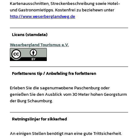
Kartenausschnitten, Streckenbeschreibung sowie Hotel-
und Gastronomietipps. Kostenfrei zu beziehewn unter
http://www.weserberglandweg.de
Licens (stamdata)
Weserbergland Tourismus e.V.
Forfatterens tip / Anbefaling fra forfatteren
Erleben Sie die sagenumwobene Paschenburg oder
genießen Sie den Ausblick vom 30 Meter hohen Georgsturm
der Burg Schaumburg.
Retningslinjer for sikkerhed
An einigen Stellen benötigt man eine gute Trittsicherheit.