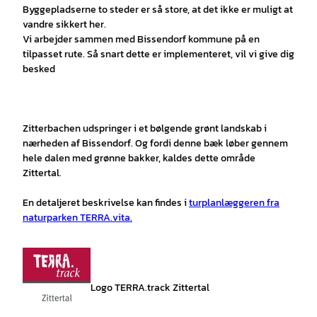
Byggepladserne to steder er så store, at det ikke er muligt at
vandre sikkert her.
Vi arbejder sammen med Bissendorf kommune på en
tilpasset rute. Så snart dette er implementeret, vil vi give dig
besked
Zitterbachen udspringer i et bølgende grønt landskab i
nærheden af Bissendorf. Og fordi denne bæk løber gennem
hele dalen med grønne bakker, kaldes dette område
Zittertal.
En detaljeret beskrivelse kan findes i
turplanlæggeren fra
naturparken TERRA.vita.
Logo TERRA.track Zittertal