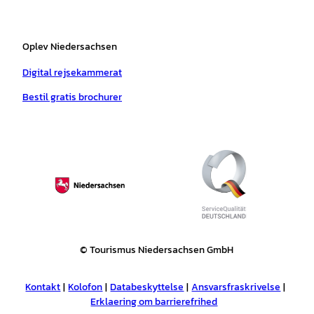
Oplev Niedersachsen
Digital rejsekammerat
Bestil gratis brochurer
© Tourismus Niedersachsen GmbH
Kontakt
Kolofon
Databeskyttelse
Ansvarsfraskrivelse
Erklaering om barrierefrihed