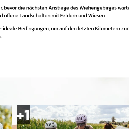
ser, bevor die nächsten Anstiege des Wiehengebirges wart
d offene Landschaften mit Feldern und Wiesen.
 – ideale Bedingungen, um auf den letzten Kilometern zu
.