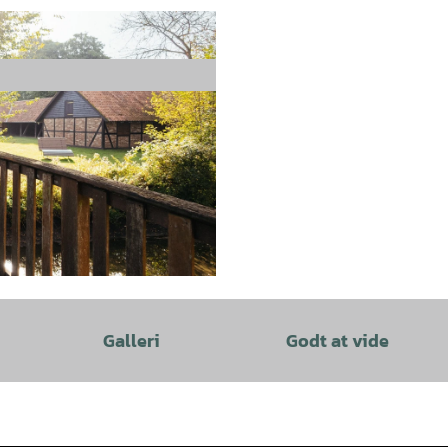
Galleri
Godt at vide