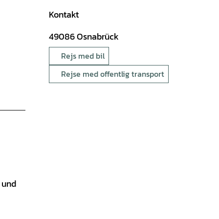
Kontakt
49086
Osnabrück
Rejs med bil
Rejse med offentlig transport
 und