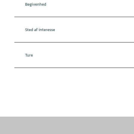
Begivenhed
Sted af interesse
Ture