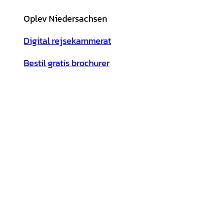
Oplev Niedersachsen
Digital rejsekammerat
Bestil gratis brochurer