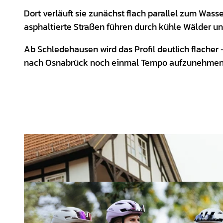
Dort verläuft sie zunächst flach parallel zum Was
asphaltierte Straßen führen durch kühle Wälder un
Ab Schledehausen wird das Profil deutlich flacher
nach Osnabrück noch einmal Tempo aufzunehmen