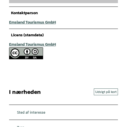
Kontaktperson
Emsland Tourismus GmbH
Licens (stamdata)
Emsland Tourismus GmbH
I nærheden
Udsigt på kort
Sted af interesse