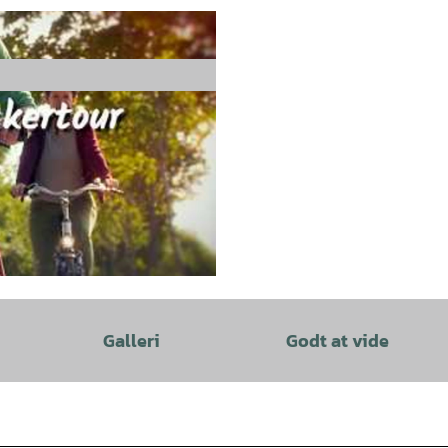
Galleri
Godt at vide