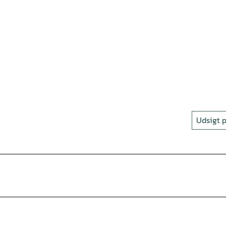
Udsigt p