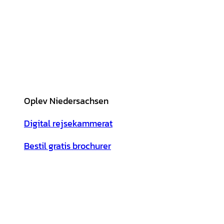
Oplev Niedersachsen
Digital rejsekammerat
Bestil gratis brochurer