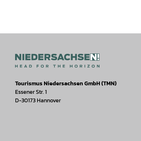
Tourismus Niedersachsen GmbH (TMN)
Essener Str. 1
D-30173 Hannover