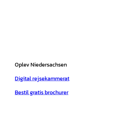
Oplev Niedersachsen
Digital rejsekammerat
Bestil gratis brochurer