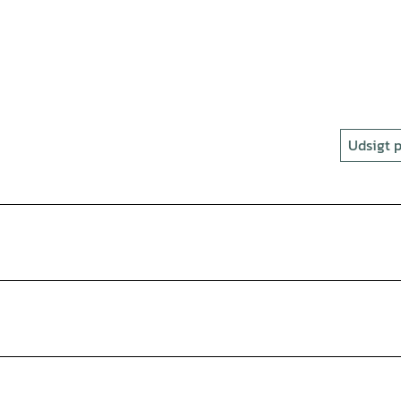
Udsigt p