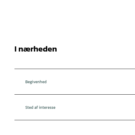
I nærheden
Begivenhed
Sted af interesse