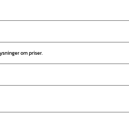
lysninger om priser.