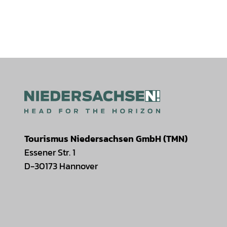
Tourismus Niedersachsen GmbH (TMN)
Essener Str. 1
D-30173 Hannover