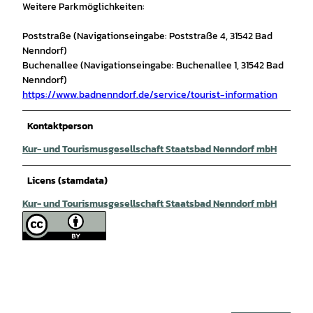
Weitere Parkmöglichkeiten:
Poststraße (Navigationseingabe: Poststraße 4, 31542 Bad
Nenndorf)
Buchenallee (Navigationseingabe: Buchenallee 1, 31542 Bad
Nenndorf)
https://www.badnenndorf.de/service/tourist-information
Kontaktperson
Kur- und Tourismusgesellschaft Staatsbad Nenndorf mbH
Licens (stamdata)
Kur- und Tourismusgesellschaft Staatsbad Nenndorf mbH