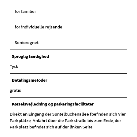
for familier
for individuelle rejsende
Senioregnet
Sproglig færdighed
Tysk
Betalingsmetoder
gratis
Kørselsvejledning og parkeringsfaciliteter
Direkt an Eingang der Süntelbuchenallee fbefinden sich vier
Parkplätze, Anfahrt über die Parkstraße bis zum Ende, der
Parkplatz befindet sich auf der linken Seite.