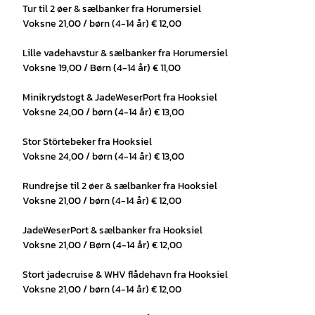
Tur til 2 øer & sælbanker fra Horumersiel
Voksne 21,00 / børn (4-14 år) € 12,00
Lille vadehavstur & sælbanker fra Horumersiel
Voksne 19,00 / Børn (4-14 år) € 11,00
Minikrydstogt & JadeWeserPort fra Hooksiel
Voksne 24,00 / børn (4-14 år) € 13,00
Stor Störtebeker fra Hooksiel
Voksne 24,00 / børn (4-14 år) € 13,00
Rundrejse til 2 øer & sælbanker fra Hooksiel
Voksne 21,00 / børn (4-14 år) € 12,00
JadeWeserPort & sælbanker fra Hooksiel
Voksne 21,00 / Børn (4-14 år) € 12,00
Stort jadecruise & WHV flådehavn fra Hooksiel
Voksne 21,00 / børn (4-14 år) € 12,00