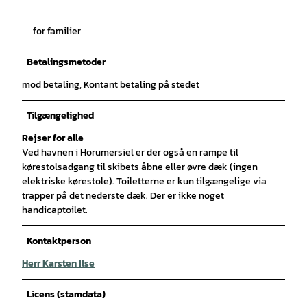
for familier
Betalingsmetoder
mod betaling, Kontant betaling på stedet
Tilgængelighed
Rejser for alle
Ved havnen i Horumersiel er der også en rampe til
kørestolsadgang til skibets åbne eller øvre dæk (ingen
elektriske kørestole). Toiletterne er kun tilgængelige via
trapper på det nederste dæk. Der er ikke noget
handicaptoilet.
Kontaktperson
Herr Karsten Ilse
Licens (stamdata)