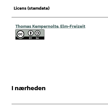
Licens (stamdata)
Thomas Kempernolte, Elm-Freizeit
I nærheden