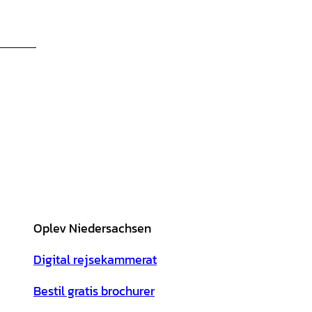
Oplev Niedersachsen
Digital rejsekammerat
Bestil gratis brochurer