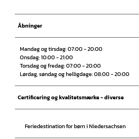
Åbninger
Mandag og tirsdag: 07:00 - 20:00
Onsdag: 10:00 - 21:00
Torsdag og fredag: 07:00 - 20:00
Lørdag, søndag og helligdage: 08:00 - 20:00
Certificering og kvalitetsmærke - diverse
Feriedestination for børn i Niedersachsen