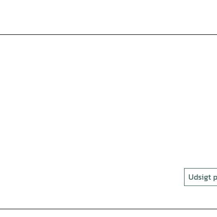
Udsigt p