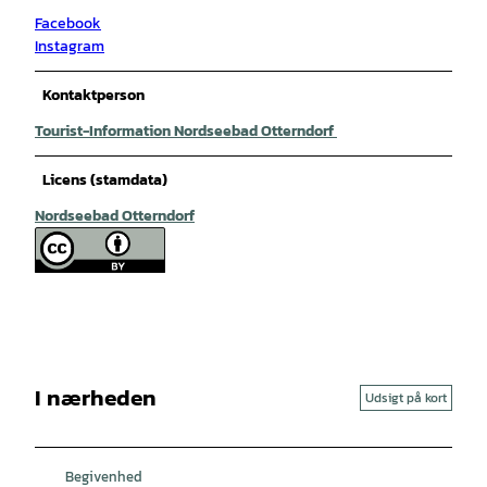
Facebook
Instagram
Kontaktperson
Tourist-Information Nordseebad Otterndorf
Licens (stamdata)
Nordseebad Otterndorf
I nærheden
Udsigt på kort
Begivenhed