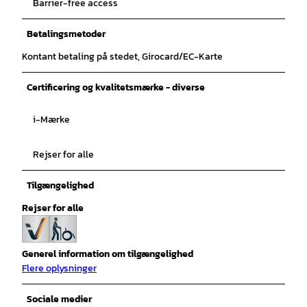
Barrier-free access
Betalingsmetoder
Kontant betaling på stedet, Girocard/EC-Karte
Certificering og kvalitetsmærke - diverse
i-Mærke
Rejser for alle
Tilgængelighed
Rejser for alle
Generel information om tilgængelighed
Flere oplysninger
Sociale medier