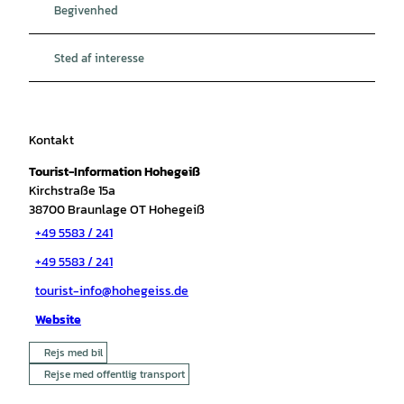
Begivenhed
Sted af interesse
Kontakt
Tourist-Information Hohegeiß
Kirchstraße 15a
38700
Braunlage OT Hohegeiß
+49 5583 / 241
+49 5583 / 241
tourist-info@hohegeiss.de
Website
Rejs med bil
Rejse med offentlig transport