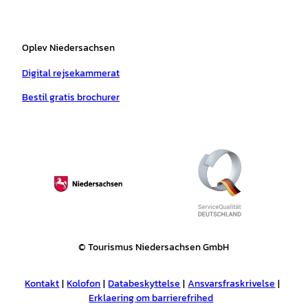
Oplev Niedersachsen
Digital rejsekammerat
Bestil gratis brochurer
© Tourismus Niedersachsen GmbH
Kontakt
Kolofon
Databeskyttelse
Ansvarsfraskrivelse
Erklaering om barrierefrihed