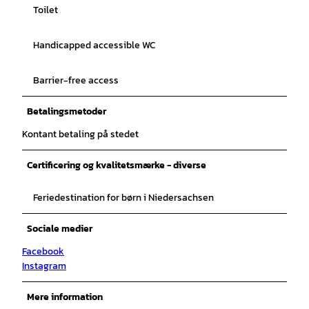
Toilet
Handicapped accessible WC
Barrier-free access
Betalingsmetoder
Kontant betaling på stedet
Certificering og kvalitetsmærke - diverse
Feriedestination for børn i Niedersachsen
Sociale medier
Facebook
Instagram
Mere information