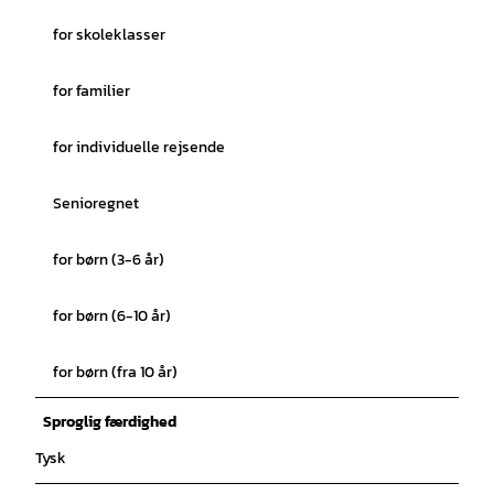
for skoleklasser
for familier
for individuelle rejsende
Senioregnet
for børn (3-6 år)
for børn (6-10 år)
for børn (fra 10 år)
Sproglig færdighed
Tysk