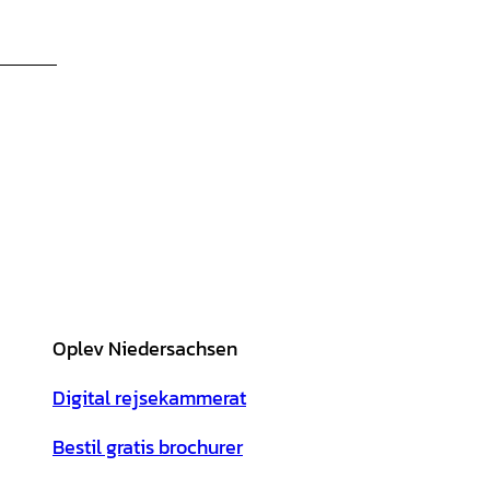
Oplev Niedersachsen
Digital rejsekammerat
Bestil gratis brochurer