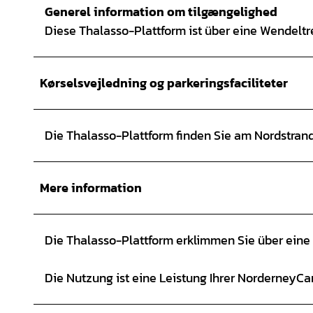
Generel information om tilgængelighed
Diese Thalasso-Plattform ist über eine Wendeltre
Kørselsvejledning og parkeringsfaciliteter
Die Thalasso-Plattform finden Sie am Nordstrand
Mere information
Die Thalasso-Plattform erklimmen Sie über eine
Die Nutzung ist eine Leistung Ihrer NorderneyCar