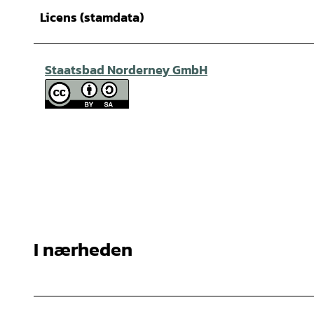
Licens (stamdata)
Staatsbad Norderney GmbH
I nærheden