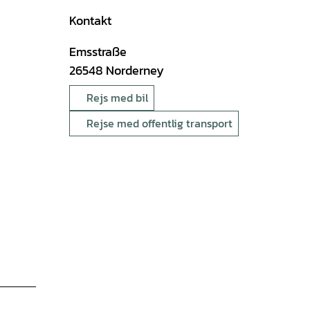
Kontakt
Emsstraße
26548
Norderney
Rejs med bil
Rejse med offentlig transport