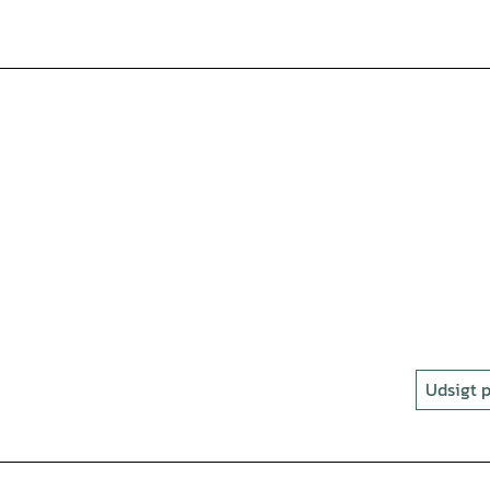
Udsigt p