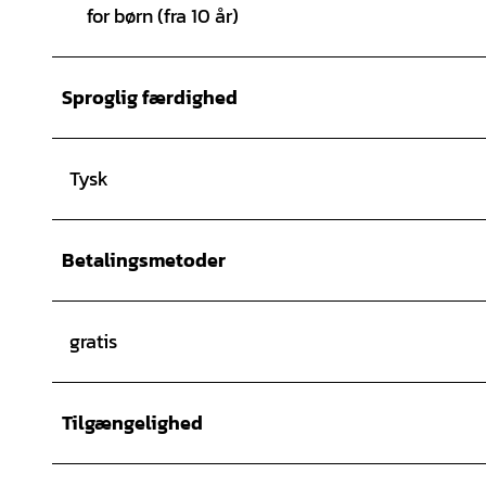
for børn (fra 10 år)
Sproglig færdighed
Tysk
Betalingsmetoder
gratis
Tilgængelighed