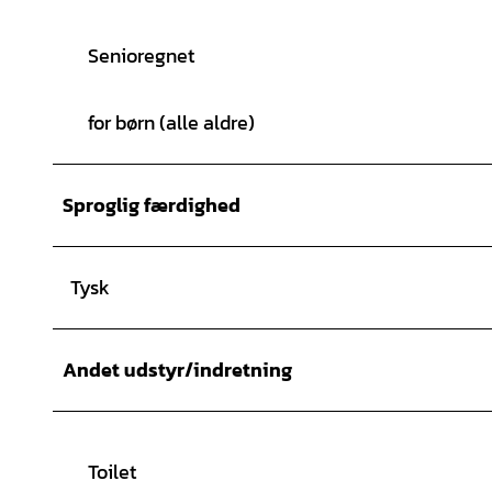
Senioregnet
for børn (alle aldre)
Sproglig færdighed
Tysk
Andet udstyr/indretning
Toilet