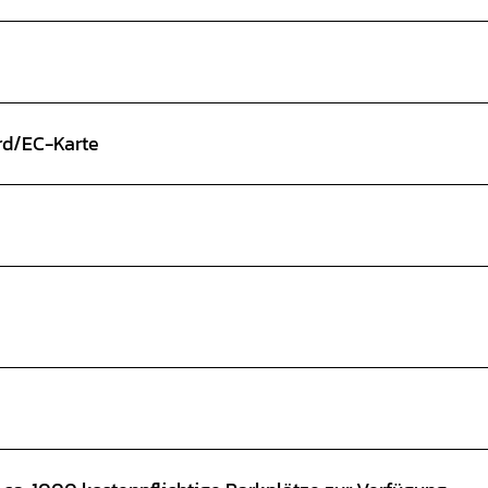
ard/EC-Karte