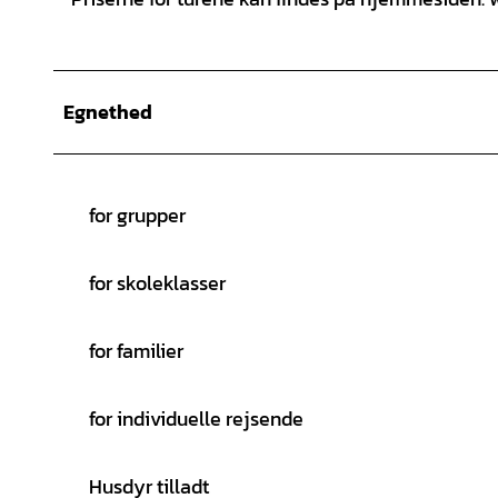
Egnethed
for grupper
for skoleklasser
for familier
for individuelle rejsende
Husdyr tilladt