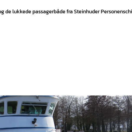
 og de lukkede passagerbåde fra Steinhuder Personenschif