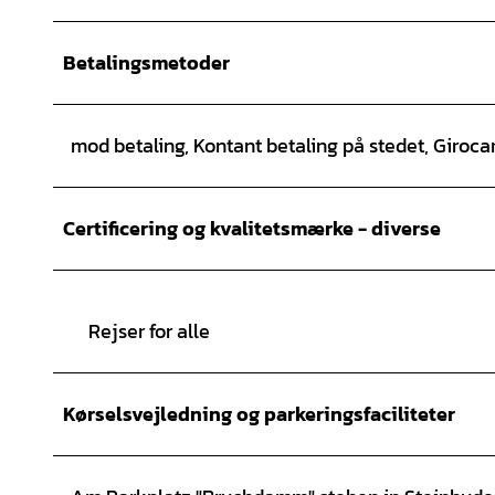
Betalingsmetoder
mod betaling, Kontant betaling på stedet, Giroc
Certificering og kvalitetsmærke - diverse
Rejser for alle
Kørselsvejledning og parkeringsfaciliteter