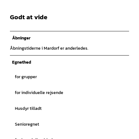
Godt at vide
Åbninger
Åbningstiderne i Mardorf er anderledes.
Egnethed
for grupper
for individuelle rejsende
Husdyr tilladt
Senioregnet