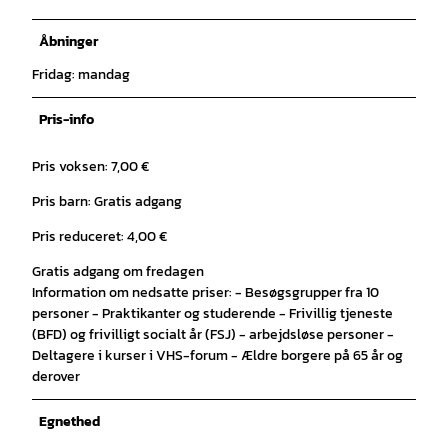
Åbninger
Fridag: mandag
Pris-info
Pris voksen: 7,00 €
Pris barn: Gratis adgang
Pris reduceret: 4,00 €
Gratis adgang om fredagen
Information om nedsatte priser: - Besøgsgrupper fra 10
personer - Praktikanter og studerende - Frivillig tjeneste
(BFD) og frivilligt socialt år (FSJ) - arbejdsløse personer -
Deltagere i kurser i VHS-forum - Ældre borgere på 65 år og
derover
Egnethed