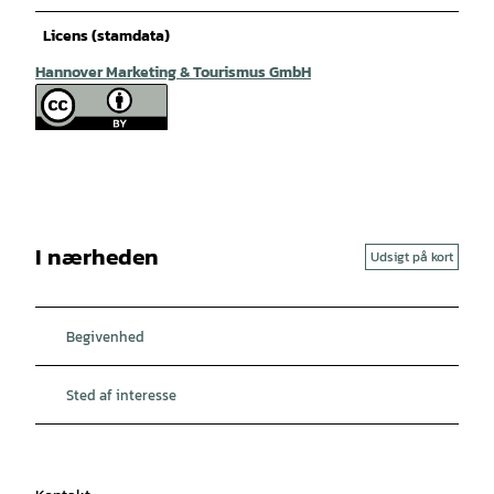
Licens (stamdata)
Hannover Marketing & Tourismus GmbH
I nærheden
Udsigt på kort
Begivenhed
Sted af interesse