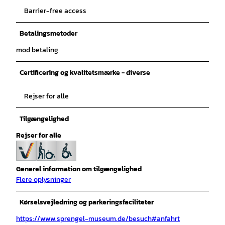
Barrier-free access
Betalingsmetoder
mod betaling
Certificering og kvalitetsmærke - diverse
Rejser for alle
Tilgængelighed
Rejser for alle
Generel information om tilgængelighed
Flere oplysninger
Kørselsvejledning og parkeringsfaciliteter
https://www.sprengel-museum.de/besuch#anfahrt