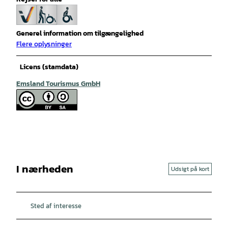
Generel information om tilgængelighed
Flere oplysninger
Licens (stamdata)
Emsland Tourismus GmbH
I nærheden
Udsigt på kort
Sted af interesse