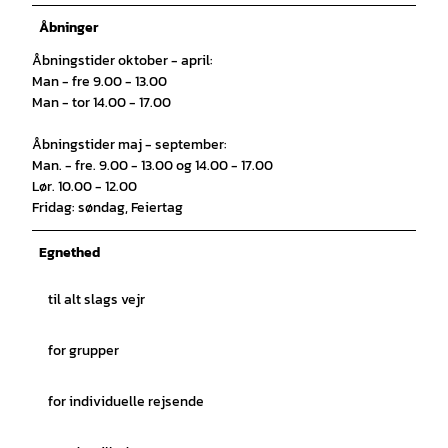
Åbninger
Åbningstider oktober - april:
Man - fre 9.00 - 13.00
Man - tor 14.00 - 17.00
Åbningstider maj - september:
Man. - fre. 9.00 - 13.00 og 14.00 - 17.00
Lør. 10.00 - 12.00
Fridag: søndag, Feiertag
Egnethed
til alt slags vejr
for grupper
for individuelle rejsende