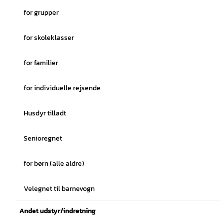
for grupper
for skoleklasser
for familier
for individuelle rejsende
Husdyr tilladt
Senioregnet
for børn (alle aldre)
Velegnet til barnevogn
Andet udstyr/indretning