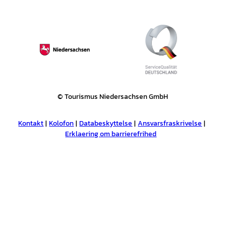
© Tourismus Niedersachsen GmbH
Kontakt
Kolofon
Databeskyttelse
Ansvarsfraskrivelse
Erklaering om barrierefrihed