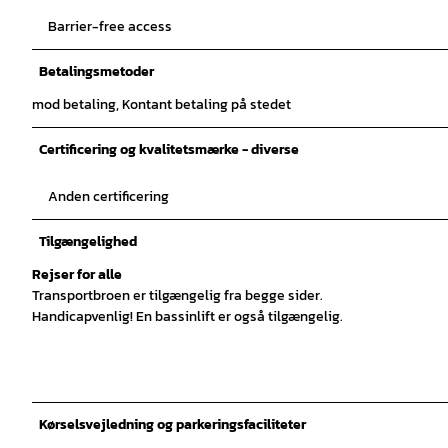
Barrier-free access
Betalingsmetoder
mod betaling, Kontant betaling på stedet
Certificering og kvalitetsmærke - diverse
Anden certificering
Tilgængelighed
Rejser for alle
Transportbroen er tilgængelig fra begge sider.
Handicapvenlig! En bassinlift er også tilgængelig.
Kørselsvejledning og parkeringsfaciliteter