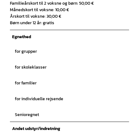
Familieårskort til 2 voksne og børn: 50,00 €
Månedskort til voksne: 10,00 €
Årskort til voksne: 30,00 €
Børn under 12 år: gratis
Egnethed
for grupper
for skoleklasser
for familier
for individuelle rejsende
Senioregnet
Andet udstyr/indretning