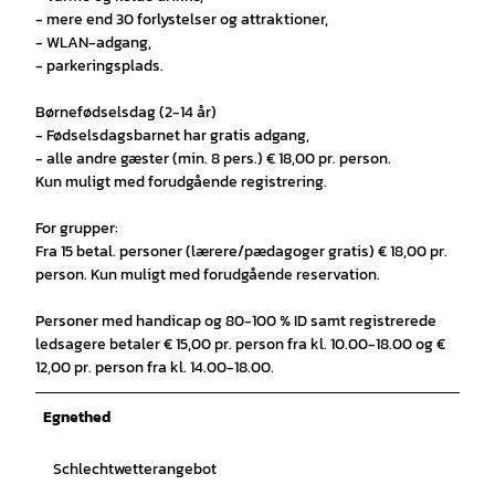
- mere end 30 forlystelser og attraktioner,
- WLAN-adgang,
- parkeringsplads.
Børnefødselsdag (2-14 år)
- Fødselsdagsbarnet har gratis adgang,
- alle andre gæster (min. 8 pers.) € 18,00 pr. person.
Kun muligt med forudgående registrering.
For grupper:
Fra 15 betal. personer (lærere/pædagoger gratis) € 18,00 pr.
person. Kun muligt med forudgående reservation.
Personer med handicap og 80-100 % ID samt registrerede
ledsagere betaler € 15,00 pr. person fra kl. 10.00-18.00 og €
12,00 pr. person fra kl. 14.00-18.00.
Egnethed
Schlechtwetterangebot