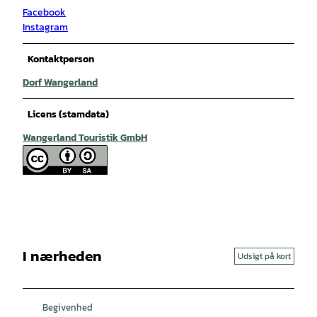
Facebook
Instagram
Kontaktperson
Dorf Wangerland
Licens (stamdata)
Wangerland Touristik GmbH
I nærheden
Udsigt på kort
Begivenhed