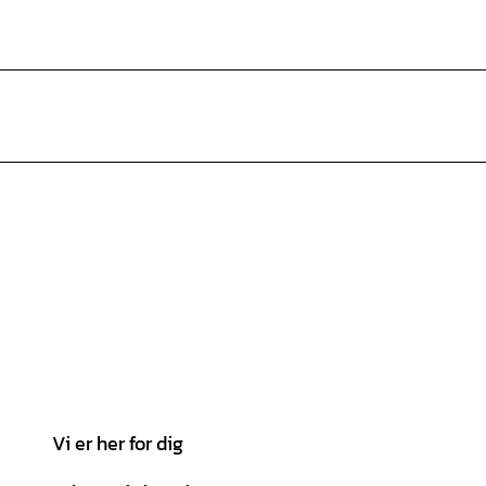
Vi er her for dig