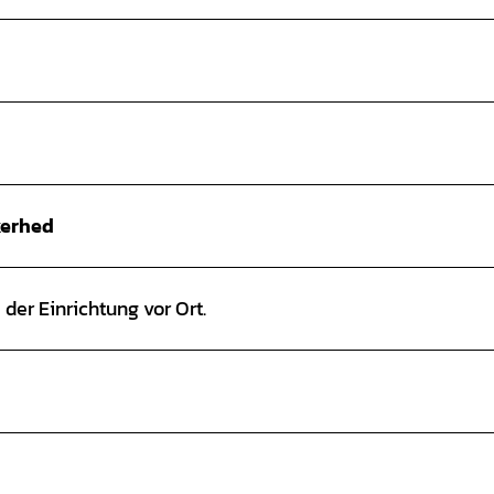
kerhed
der Einrichtung vor Ort.