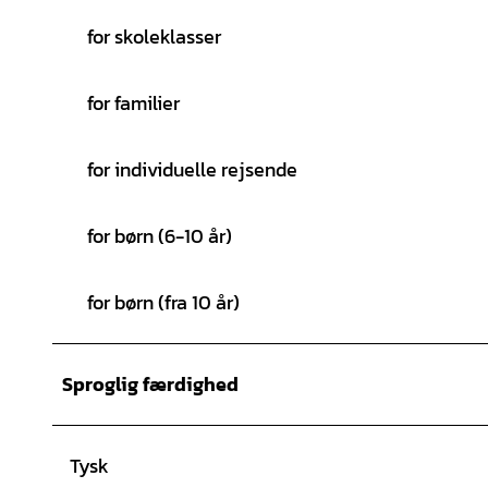
for skoleklasser
for familier
for individuelle rejsende
for børn (6-10 år)
for børn (fra 10 år)
Sproglig færdighed
Tysk