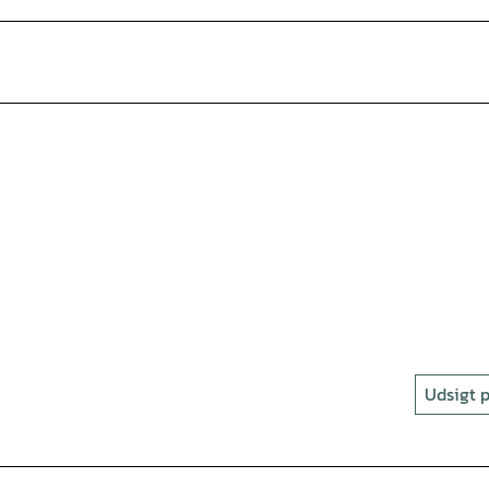
Udsigt p