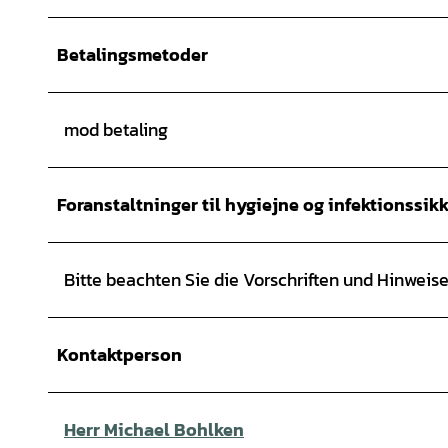
Betalingsmetoder
mod betaling
Foranstaltninger til hygiejne og infektionssik
Bitte beachten Sie die Vorschriften und Hinweise 
Kontaktperson
Herr Michael Bohlken