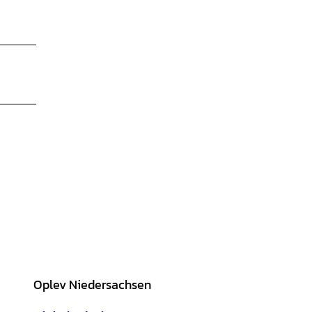
Oplev Niedersachsen