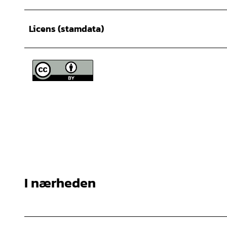
Licens (stamdata)
I nærheden