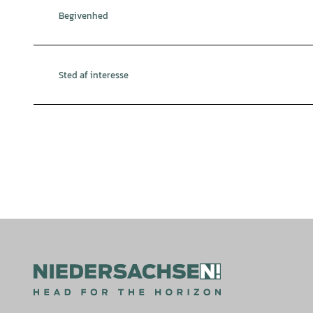
Begivenhed
Sted af interesse