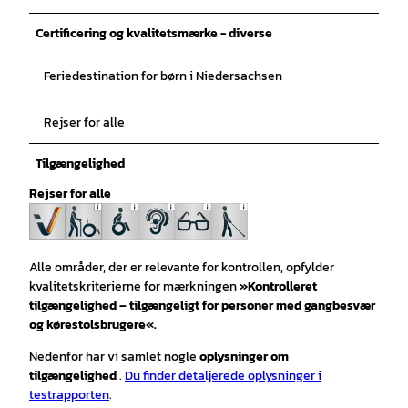
Certificering og kvalitetsmærke - diverse
Feriedestination for børn i Niedersachsen
Rejser for alle
Tilgængelighed
Rejser for alle
Alle områder, der er relevante for kontrollen, opfylder
kvalitetskriterierne for mærkningen
»Kontrolleret
tilgængelighed – tilgængeligt for personer med gangbesvær
og kørestolsbrugere«.
Nedenfor har vi samlet nogle
oplysninger om
tilgængelighed
.
Du finder detaljerede oplysninger i
testrapporten
.