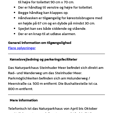
til højre for toilettet 90 cm x 70 cm.
Der er håndtag til venstre og højre for toilettet.
Begge håndtag kan klappes op.
Håndvasken er tilgængelig for kørestolsbrugere med
en højde på 67 cm og en dybde på mindst 30 cm.
Spejlet kan ses både siddende og stående.
Der er en knap til at udløse alarmen.
Generel information om tilgængelighed
Flere oplysninger
Kørselsvejledning og parkeringsfaciliteter
Das Naturparkhaus Steinhuder Meer befindet sich direkt am
Rad- und Wanderweg um das Steinhuder Meer.
Parkmöglichkeiten befinden sich am Holunderweg /
Meerstraße ca. 500 m entfernt. Die Bushaltestelle ist ca.
800 m entfernt.
Mere information
Telefonisch ist das Naturparkhaus von April bis Oktober