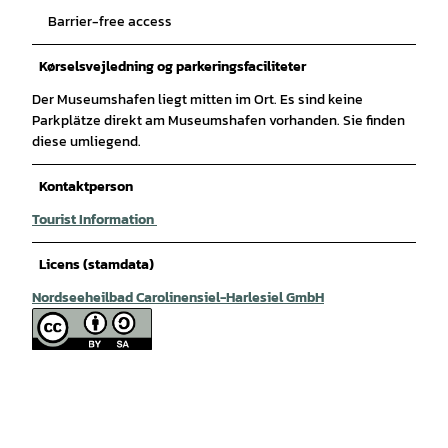
Barrier-free access
Kørselsvejledning og parkeringsfaciliteter
Der Museumshafen liegt mitten im Ort. Es sind keine
Parkplätze direkt am Museumshafen vorhanden. Sie finden
diese umliegend.
Kontaktperson
Tourist Information
Licens (stamdata)
Nordseeheilbad Carolinensiel-Harlesiel GmbH