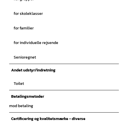
for skoleklasser
for familier
for individuelle rejsende
Senioregnet
Andet udstyr/indretning
Toilet
Betalingsmetoder
mod betaling
Certificering og kvalitetsmærke - diverse