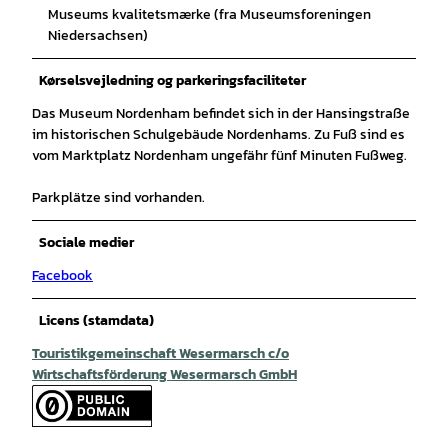
Museums kvalitetsmærke (fra Museumsforeningen
Niedersachsen)
Kørselsvejledning og parkeringsfaciliteter
Das Museum Nordenham befindet sich in der Hansingstraße
im historischen Schulgebäude Nordenhams. Zu Fuß sind es
vom Marktplatz Nordenham ungefähr fünf Minuten Fußweg.
Parkplätze sind vorhanden.
Sociale medier
Facebook
Licens (stamdata)
Touristikgemeinschaft Wesermarsch c/o
Wirtschaftsförderung Wesermarsch GmbH