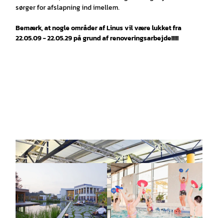
sørger for afslapning ind imellem.
Bemærk, at nogle områder af Linus vil være lukket fra
22.05.09 - 22.05.29 på grund af renoveringsarbejde!!!!!