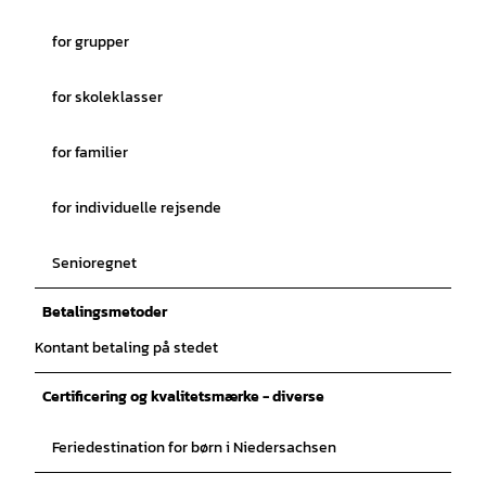
for grupper
for skoleklasser
for familier
for individuelle rejsende
Senioregnet
Betalingsmetoder
Kontant betaling på stedet
Certificering og kvalitetsmærke - diverse
Feriedestination for børn i Niedersachsen