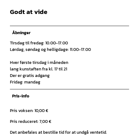
Godt at vide
Åbninger
Tirsdag til fredag: 10.00-17.00
Lørdag, søndag og helligdage: 11.00-17.00
Hver første tirsdag i måneden
lang kunstaften fra kl. 17 til 21
Der er gratis adgang
Fridag: mandag
Pris-info
Pris voksen: 10,00 €
Pris reduceret: 7,00 €
Det anbefales at bestille tid for at undgå ventetid.