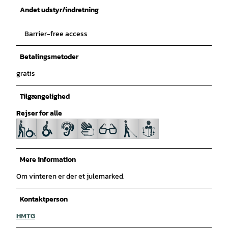
Andet udstyr/indretning
Barrier-free access
Betalingsmetoder
gratis
Tilgængelighed
Rejser for alle
Mere information
Om vinteren er der et julemarked.
Kontaktperson
HMTG