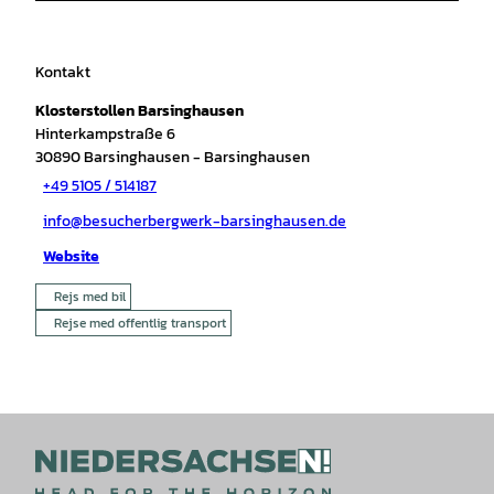
Kontakt
Klosterstollen Barsinghausen
Hinterkampstraße 6
30890
Barsinghausen
- Barsinghausen
+49 5105 / 514187
info@besucherbergwerk-barsinghausen.de
Website
Rejs med bil
Rejse med offentlig transport