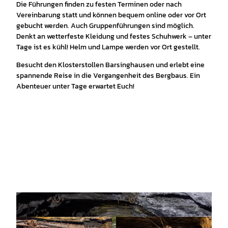
Die Führungen finden zu festen Terminen oder nach
Vereinbarung statt und können bequem online oder vor Ort
gebucht werden. Auch Gruppenführungen sind möglich.
Denkt an wetterfeste Kleidung und festes Schuhwerk – unter
Tage ist es kühl! Helm und Lampe werden vor Ort gestellt.
Besucht den Klosterstollen Barsinghausen und erlebt eine
spannende Reise in die Vergangenheit des Bergbaus. Ein
Abenteuer unter Tage erwartet Euch!