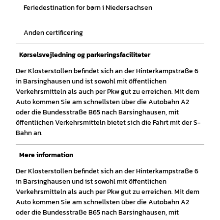
Feriedestination for børn i Niedersachsen
Anden certificering
Kørselsvejledning og parkeringsfaciliteter
Der Klosterstollen befindet sich an der Hinterkampstraße 6
in Barsinghausen und ist sowohl mit öffentlichen
Verkehrsmitteln als auch per Pkw gut zu erreichen. Mit dem
Auto kommen Sie am schnellsten über die Autobahn A2
oder die Bundesstraße B65 nach Barsinghausen, mit
öffentlichen Verkehrsmitteln bietet sich die Fahrt mit der S-
Bahn an.
Mere information
Der Klosterstollen befindet sich an der Hinterkampstraße 6
in Barsinghausen und ist sowohl mit öffentlichen
Verkehrsmitteln als auch per Pkw gut zu erreichen. Mit dem
Auto kommen Sie am schnellsten über die Autobahn A2
oder die Bundesstraße B65 nach Barsinghausen, mit