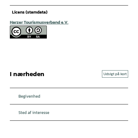
Licens (stamdata)
Harzer Tourismusverband e.V.
I nærheden
Udsigt på kort
Begivenhed
Sted af interesse